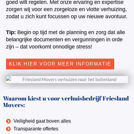
goed wilt regelen. Met onze ervaring en expertise
zorgen wij voor een zorgeloze en vlotte verhuizing,
zodat u zich kunt focussen op uw nieuwe avontuur.
Tip:
Begin op tijd met de planning en zorg dat alle
belangrijke documenten en vergunningen in orde
zijn – dat voorkomt onnodige stress!
KLIK HIER VOOR MEER INFORMATIE
Waarom kiest u voor verhuisbedrijf Friesland
Movers:
Veiligheid gaat boven alles
Transparante offertes