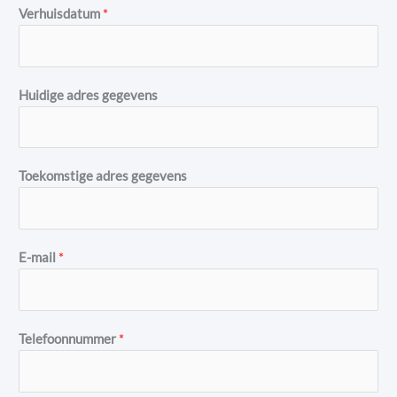
Verhuisdatum
*
Huidige adres gegevens
Toekomstige adres gegevens
E-mail
*
Telefoonnummer
*