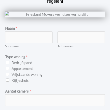
regelen!
Naam
*
Voornaam
Achternaam
Type woning
*
Bedrijfspand
Appartement
Vrijstaande woning
Rijtjeshuis
Aantal kamers
*