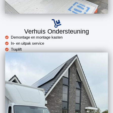
Verhuis Ondersteuning
Demontage en montage kasten
In- en uitpak service
Traplift