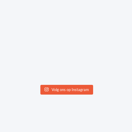
Volg ons op Instagram