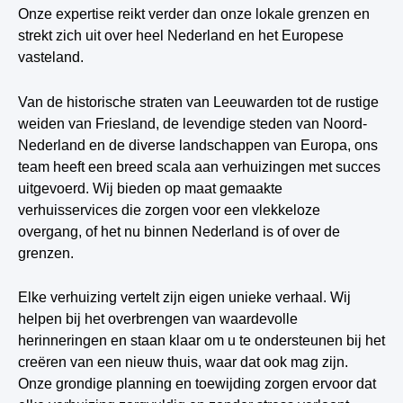
Onze expertise reikt verder dan onze lokale grenzen en
strekt zich uit over heel Nederland en het Europese
vasteland.
Van de historische straten van Leeuwarden tot de rustige
weiden van Friesland, de levendige steden van Noord-
Nederland en de diverse landschappen van Europa, ons
team heeft een breed scala aan verhuizingen met succes
uitgevoerd. Wij bieden op maat gemaakte
verhuisservices die zorgen voor een vlekkeloze
overgang, of het nu binnen Nederland is of over de
grenzen.
Elke verhuizing vertelt zijn eigen unieke verhaal. Wij
helpen bij het overbrengen van waardevolle
herinneringen en staan klaar om u te ondersteunen bij het
creëren van een nieuw thuis, waar dat ook mag zijn.
Onze grondige planning en toewijding zorgen ervoor dat