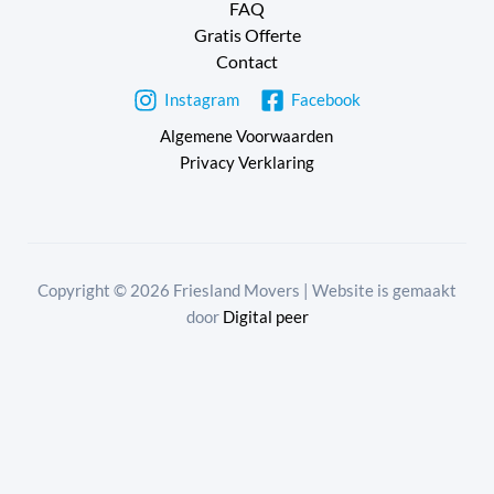
FAQ
Gratis Offerte
Contact
Instagram
Facebook
Algemene Voorwaarden
Privacy Verklaring
Copyright © 2026 Friesland Movers | Website is gemaakt
door
Digital peer