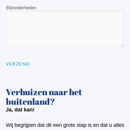
Bijzonderheden
VERZEND
Verhuizen naar het
buitenland?
Ja, dat kan!
Wij begrijpen dat dit een grote stap is en dat u alles