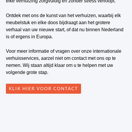
elke verhuizing zorgvuldig en zonder stress verloopt.
Ontdek met ons de kunst van het verhuizen, waarbij elk
meubelstuk en elke doos bijdraagt aan het grotere
verhaal van uw nieuwe start, of dat nu binnen Nederland
is of ergens in Europa.
Voor meer informatie of vragen over onze internationale
verhuisservices, aarzel niet om contact met ons op te
nemen. Wij staan altijd klaar om u te helpen met uw
volgende grote stap.
KLIK HIER VOOR CONTACT