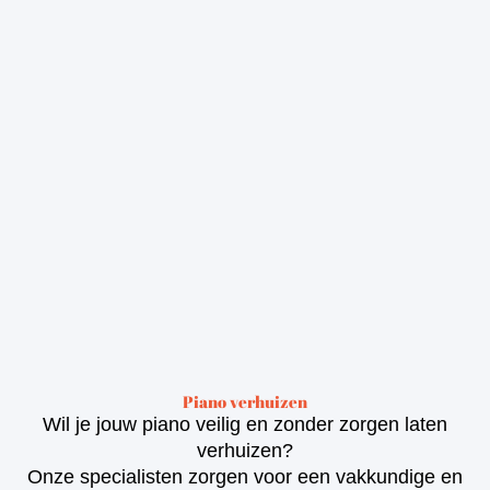
Piano verhuizen
Wil je jouw piano veilig en zonder zorgen laten
verhuizen?
Onze specialisten zorgen voor een vakkundige en