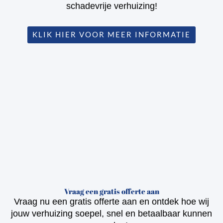
schadevrije verhuizing!
KLIK HIER VOOR MEER INFORMATIE
Vraag een gratis offerte aan
Vraag nu een gratis offerte aan en ontdek hoe wij
jouw verhuizing soepel, snel en betaalbaar kunnen