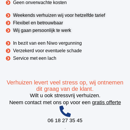
Geen onverwachte kosten
Weekends verhuizen wij voor hetzelfde tarief
Flexibel en betrouwbaar
Wij gaan persoonlijk te werk
In bezit van een Niwo vergunning
Verzekerd voor eventuele schade
Service met een lach
Verhuizen levert veel stress op, wij ontnemen
dit graag van de klant.
Wilt u ook stressvrij verhuizen.
Neem contact met ons op voor een
gratis offerte
06 18 27 35 45
.