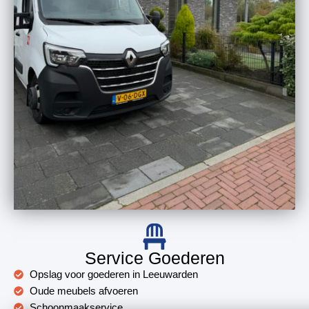
Service Goederen
Opslag voor goederen in Leeuwarden
Oude meubels afvoeren
Schoonmaakservice