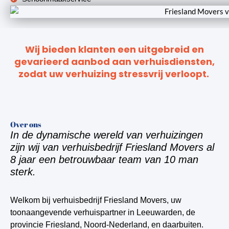
Wij bieden klanten een uitgebreid en
gevarieerd aanbod aan verhuisdiensten,
zodat uw verhuizing stressvrij verloopt.
Over ons
In de dynamische wereld van verhuizingen
zijn wij van verhuisbedrijf Friesland Movers al
8 jaar een betrouwbaar team van 10 man
sterk.
Welkom bij verhuisbedrijf Friesland Movers, uw
toonaangevende verhuispartner in Leeuwarden, de
provincie Friesland, Noord-Nederland, en daarbuiten.