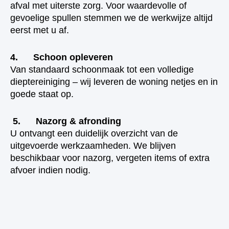
afval met uiterste zorg. Voor waardevolle of
gevoelige spullen stemmen we de werkwijze altijd
eerst met u af.
4. Schoon opleveren
Van standaard schoonmaak tot een volledige
dieptereiniging – wij leveren de woning netjes en in
goede staat op.
5. Nazorg & afronding
U ontvangt een duidelijk overzicht van de
uitgevoerde werkzaamheden. We blijven
beschikbaar voor nazorg, vergeten items of extra
afvoer indien nodig.