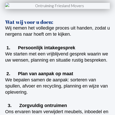
Wat wij voor u doen:
Wij nemen het volledige proces uit handen, zodat u
nergens naar hoeft om te kijken.
1. Persoonlijk intakegesprek
We starten met een vrijblijvend gesprek waarin we
uw wensen, planning en situatie rustig bespreken.
2. Plan van aanpak op maat
We bepalen samen de aanpak: sorteren van
spullen, afvoer en recycling, planning en wijze van
oplevering.
3. Zorgvuldig ontruimen
Ons ervaren team verwijdert meubels, inboedel en