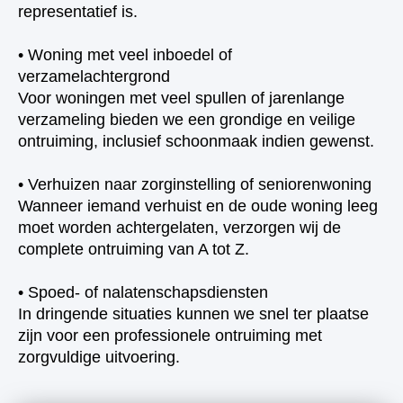
representatief is.
• Woning met veel inboedel of
verzamelachtergrond
Voor woningen met veel spullen of jarenlange
verzameling bieden we een grondige en veilige
ontruiming, inclusief schoonmaak indien gewenst.
• Verhuizen naar zorginstelling of seniorenwoning
Wanneer iemand verhuist en de oude woning leeg
moet worden achtergelaten, verzorgen wij de
complete ontruiming van A tot Z.
• Spoed- of nalatenschapsdiensten
In dringende situaties kunnen we snel ter plaatse
zijn voor een professionele ontruiming met
zorgvuldige uitvoering.