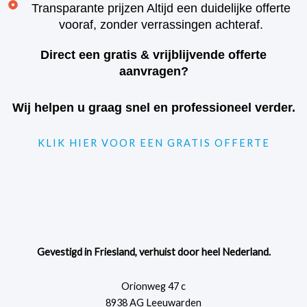
Transparante prijzen Altijd een duidelijke offerte
vooraf, zonder verrassingen achteraf.
Direct een gratis & vrijblijvende offerte
aanvragen?
Wij helpen u graag snel en professioneel verder.
KLIK HIER VOOR EEN GRATIS OFFERTE
Gevestigd in Friesland, verhuist door heel Nederland.
Orionweg 47 c
8938 AG Leeuwarden